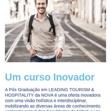
Um curso Inovador
A Pós Graduação em LEADING TOURISM &
HOSPITALITY da NOVA é uma oferta inovadora
com uma visão holística e interdisciplinar,
mobilizando as diversas áreas de conhecimento,