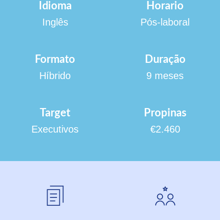
Idioma
Horario
Inglês
Pós-laboral
Formato
Duração
Híbrido
9 meses
Target
Propinas
Executivos
€2.460