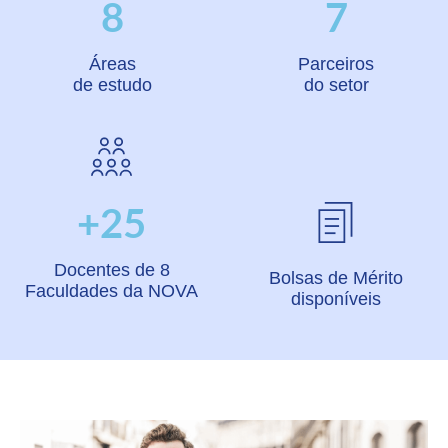
8
7
Áreas
Parceiros
de estudo
do setor
+25
Docentes de 8
Bolsas de Mérito
Faculdades da NOVA
disponíveis