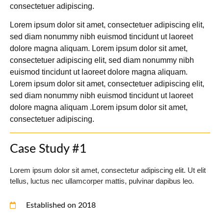
consectetuer adipiscing.
Lorem ipsum dolor sit amet, consectetuer adipiscing elit,
sed diam nonummy nibh euismod tincidunt ut laoreet
dolore magna aliquam. Lorem ipsum dolor sit amet,
consectetuer adipiscing elit, sed diam nonummy nibh
euismod tincidunt ut laoreet dolore magna aliquam.
Lorem ipsum dolor sit amet, consectetuer adipiscing elit,
sed diam nonummy nibh euismod tincidunt ut laoreet
dolore magna aliquam .Lorem ipsum dolor sit amet,
consectetuer adipiscing.
Case Study #1
Lorem ipsum dolor sit amet, consectetur adipiscing elit. Ut elit
tellus, luctus nec ullamcorper mattis, pulvinar dapibus leo.
Established on 2018