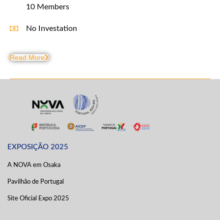
10 Members
No Investation
Read More
EXPOSIÇÃO 2025
A NOVA em Osaka
Pavilhão de Portugal
Site Oficial Expo 2025