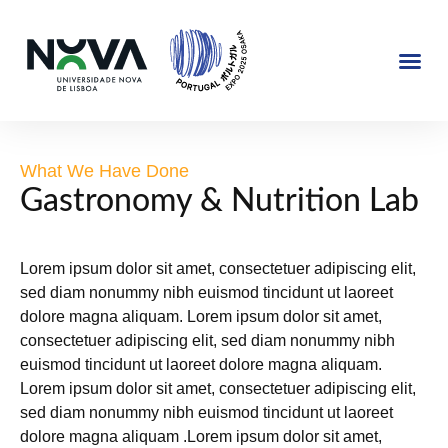
EXPOSIÇÃO 2025
JAPÃO @NOVA
What We Have Done
Gastronomy & Nutrition Lab
Lorem ipsum dolor sit amet, consectetuer adipiscing elit,
sed diam nonummy nibh euismod tincidunt ut laoreet
dolore magna aliquam. Lorem ipsum dolor sit amet,
consectetuer adipiscing elit, sed diam nonummy nibh
euismod tincidunt ut laoreet dolore magna aliquam.
Lorem ipsum dolor sit amet, consectetuer adipiscing elit,
sed diam nonummy nibh euismod tincidunt ut laoreet
dolore magna aliquam .Lorem ipsum dolor sit amet,