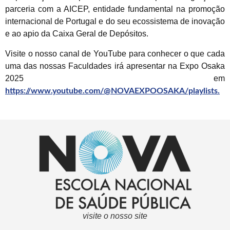
parceria com a AICEP, entidade fundamental na promoção
internacional de Portugal e do seu ecossistema de inovação
e ao apio da Caixa Geral de Depósitos.
Visite o nosso canal de YouTube para conhecer o que cada
uma das nossas Faculdades irá apresentar na Expo Osaka
2025 em
https://www.youtube.com/@NOVAEXPOOSAKA/playlists.
visite o nosso site