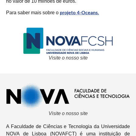
no valor de 10 milhões de euros.
Para saber mais sobre o
projeto 4-Oceans.
Visite o nosso site
Visite o nosso site
A Faculdade de Ciências e Tecnologia da Universidade
NOVA de Lisboa (NOVAFCT) é uma instituição de