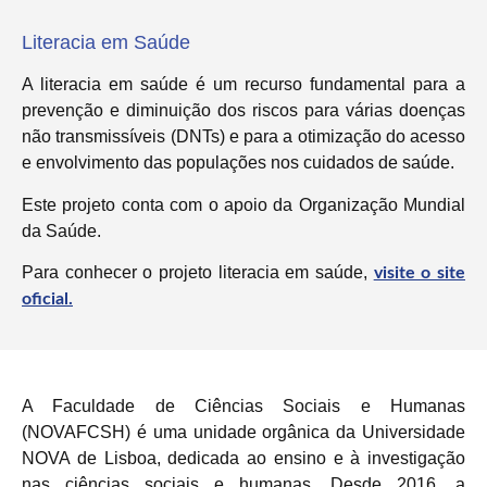
Literacia em Saúde
A literacia em saúde é um recurso fundamental para a
prevenção e diminuição dos riscos para várias doenças
não transmissíveis (DNTs) e para a otimização do acesso
e envolvimento das populações nos cuidados de saúde.
Este projeto conta com o apoio da Organização Mundial
da Saúde.
Para conhecer o projeto literacia em saúde,
visite o site
oficial.
A Faculdade de Ciências Sociais e Humanas
(NOVAFCSH) é uma unidade orgânica da Universidade
NOVA de Lisboa, dedicada ao ensino e à investigação
nas ciências sociais e humanas. Desde 2016, a