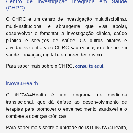
Centro de Investigação Integrada em Saúde
(CHRC)
O CHRC é um centro de investigação multidisciplinar,
multi-institucional e abrangente que visa apoiar,
desenvolver e fomentar a investigação clínica, saúde
pública e serviços de saúde. Os outros pilares e
atividades centrais do CHRC são educação e treino em
saúde; inovação, digital e empreendedorismo.
Para saber mais sobre o CHRC,
consulte aqui.
iNova4Health
O iNOVA4Health é um programa de medicina
translacional, que dá ênfase ao desenvolvimento de
terapias para promover o envelhecimento saudável e o
combate a doenças crónicas.
Para saber mais sobre a unidade de I&D iNOVA4Health,