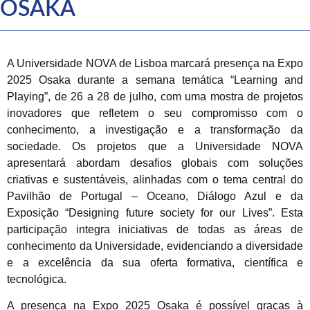
OSAKA
A Universidade NOVA de Lisboa marcará presença na Expo
2025 Osaka durante a semana temática “Learning and
Playing”, de 26 a 28 de julho, com uma mostra de projetos
inovadores que refletem o seu compromisso com o
conhecimento, a investigação e a transformação da
sociedade. Os projetos que a Universidade NOVA
apresentará abordam desafios globais com soluções
criativas e sustentáveis, alinhadas com o tema central do
Pavilhão de Portugal – Oceano, Diálogo Azul e da
Exposição “Designing future society for our Lives”. Esta
participação integra iniciativas de todas as áreas de
conhecimento da Universidade, evidenciando a diversidade
e a excelência da sua oferta formativa, científica e
tecnológica.
A presença na Expo 2025 Osaka é possível graças à