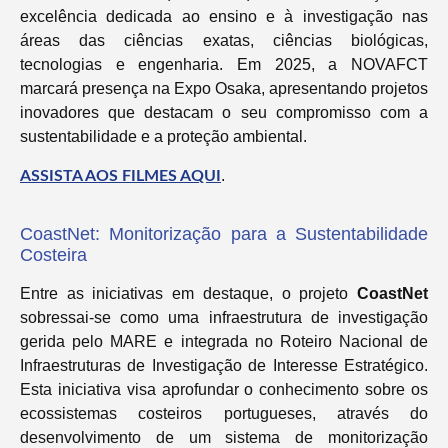
excelência dedicada ao ensino e à investigação nas
áreas das ciências exatas, ciências biológicas,
tecnologias e engenharia. Em 2025, a NOVAFCT
marcará presença na Expo Osaka, apresentando projetos
inovadores que destacam o seu compromisso com a
sustentabilidade e a proteção ambiental.
.
ASSISTA AOS FILMES AQUI
CoastNet: Monitorização para a Sustentabilidade
Costeira
Entre as iniciativas em destaque, o projeto
CoastNet
sobressai-se como uma infraestrutura de investigação
gerida pelo MARE e integrada no Roteiro Nacional de
Infraestruturas de Investigação de Interesse Estratégico.
Esta iniciativa visa aprofundar o conhecimento sobre os
ecossistemas costeiros portugueses, através do
desenvolvimento de um sistema de monitorização