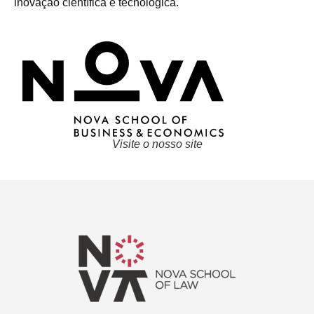
inovação científica e tecnológica.
Visite o nosso site