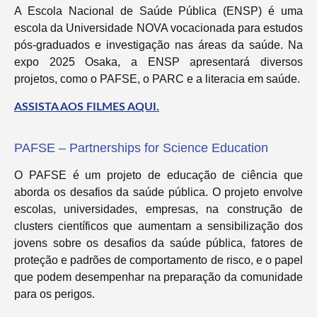
A Escola Nacional de Saúde Pública (ENSP) é uma
escola da Universidade NOVA vocacionada para estudos
pós-graduados e investigação nas áreas da saúde. Na
expo 2025 Osaka, a ENSP apresentará diversos
projetos, como o PAFSE, o PARC e a literacia em saúde.
ASSISTA AOS FILMES AQUI.
PAFSE – Partnerships for Science Education
O PAFSE é um projeto de educação de ciência que
aborda os desafios da saúde pública. O projeto envolve
escolas, universidades, empresas, na construção de
clusters científicos que aumentam a sensibilização dos
jovens sobre os desafios da saúde pública, fatores de
proteção e padrões de comportamento de risco, e o papel
que podem desempenhar na preparação da comunidade
para os perigos.