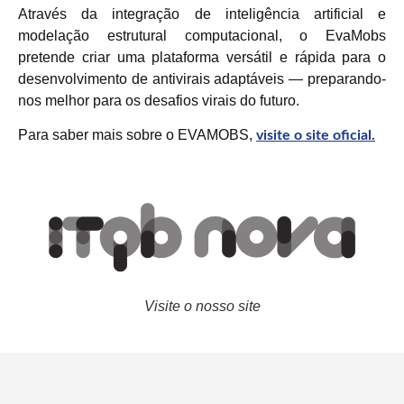
Através da integração de inteligência artificial e
modelação estrutural computacional, o EvaMobs
pretende criar uma plataforma versátil e rápida para o
desenvolvimento de antivirais adaptáveis — preparando-
nos melhor para os desafios virais do futuro.
Para saber mais sobre o EVAMOBS,
visite o site oficial.
Visite o nosso site