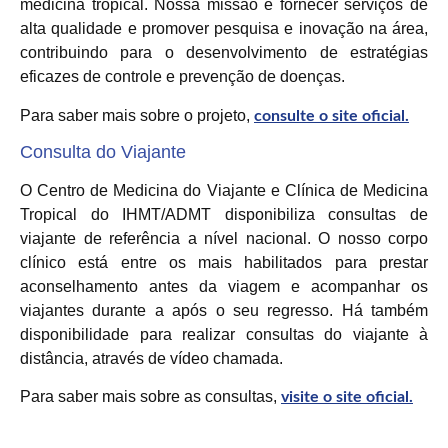
medicina tropical. Nossa missão é fornecer serviços de
alta qualidade e promover pesquisa e inovação na área,
contribuindo para o desenvolvimento de estratégias
eficazes de controle e prevenção de doenças.
Para saber mais sobre o projeto,
consulte o site oficial.
Consulta do Viajante
O Centro de Medicina do Viajante e Clínica de Medicina
Tropical do IHMT/ADMT disponibiliza consultas de
viajante de referência a nível nacional. O nosso corpo
clínico está entre os mais habilitados para prestar
aconselhamento antes da viagem e acompanhar os
viajantes durante a após o seu regresso. Há também
disponibilidade para realizar consultas do viajante à
distância, através de vídeo chamada.
Para saber mais sobre as consultas,
visite o
site oficial.