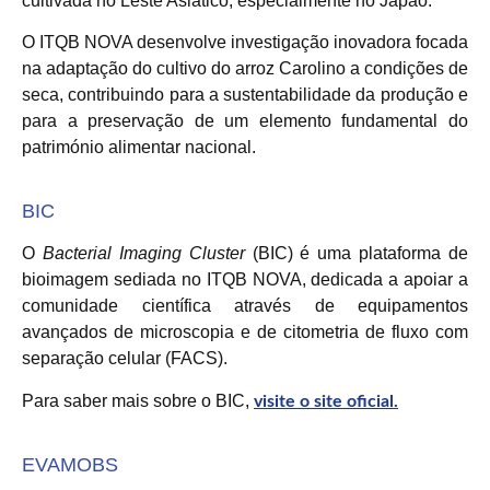
cultivada no Leste Asiático, especialmente no Japão.
O ITQB NOVA desenvolve investigação inovadora focada
na adaptação do cultivo do arroz Carolino a condições de
seca, contribuindo para a sustentabilidade da produção e
para a preservação de um elemento fundamental do
património alimentar nacional.
BIC
O
Bacterial Imaging Cluster
(BIC) é uma plataforma de
bioimagem sediada no ITQB NOVA, dedicada a apoiar a
comunidade científica através de equipamentos
avançados de microscopia e de citometria de fluxo com
separação celular (FACS).
Para saber mais sobre o BIC,
visite o site oficial.
EVAMOBS