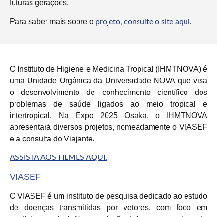
futuras gerações.
Para saber mais sobre o
projeto, consulte o site aqui.
O Instituto de Higiene e Medicina Tropical (IHMTNOVA) é
uma Unidade Orgânica da Universidade NOVA que visa
o desenvolvimento de conhecimento científico dos
problemas de saúde ligados ao meio tropical e
intertropical. Na Expo 2025 Osaka, o IHMTNOVA
apresentará diversos projetos, nomeadamente o VIASEF
e a consulta do Viajante.
ASSISTA AOS FILMES AQUI.
VIASEF
O VIASEF é um instituto de pesquisa dedicado ao estudo
de doenças transmitidas por vetores, com foco em