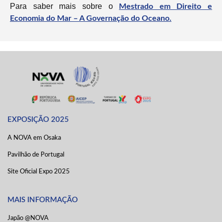
Para saber mais sobre o
Mestrado em Direito e
Economia do Mar – A Governação do Oceano.
EXPOSIÇÃO 2025
A NOVA em Osaka
Pavilhão de Portugal
Site Oficial Expo 2025
MAIS INFORMAÇÃO
Japão @NOVA