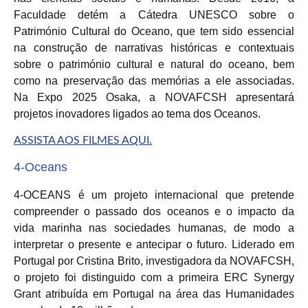
Faculdade detém a Cátedra UNESCO sobre o
Património Cultural do Oceano, que tem sido essencial
na construção de narrativas históricas e contextuais
sobre o património cultural e natural do oceano, bem
como na preservação das memórias a ele associadas.
Na Expo 2025 Osaka, a NOVAFCSH apresentará
projetos inovadores ligados ao tema dos Oceanos.
ASSISTA AOS FILMES AQUI.
4-Oceans
4-OCEANS é um projeto internacional que pretende
compreender o passado dos oceanos e o impacto da
vida marinha nas sociedades humanas, de modo a
interpretar o presente e antecipar o futuro. Liderado em
Portugal por Cristina Brito, investigadora da NOVAFCSH,
o projeto foi distinguido com a primeira ERC Synergy
Grant atribuída em Portugal na área das Humanidades