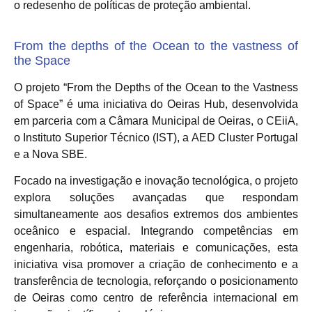
o redesenho de políticas de proteção ambiental.
From the depths of the Ocean to the vastness of
the Space
O projeto “From the Depths of the Ocean to the Vastness
of Space” é uma iniciativa do Oeiras Hub, desenvolvida
em parceria com a Câmara Municipal de Oeiras, o CEiiA,
o Instituto Superior Técnico (IST), a AED Cluster Portugal
e a Nova SBE.
Focado na investigação e inovação tecnológica, o projeto
explora soluções avançadas que respondam
simultaneamente aos desafios extremos dos ambientes
oceânico e espacial. Integrando competências em
engenharia, robótica, materiais e comunicações, esta
iniciativa visa promover a criação de conhecimento e a
transferência de tecnologia, reforçando o posicionamento
de Oeiras como centro de referência internacional em