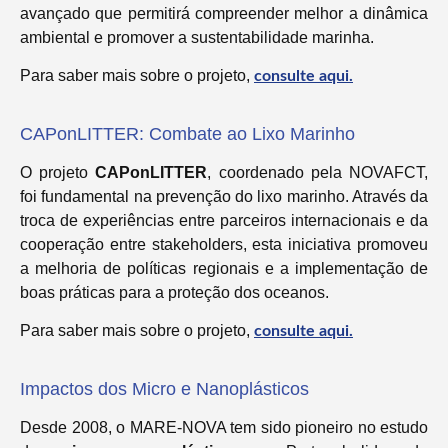
avançado que permitirá compreender melhor a dinâmica
ambiental e promover a sustentabilidade marinha.
Para saber mais sobre o projeto,
consulte aqui.
CAPonLITTER: Combate ao Lixo Marinho
O projeto
CAPonLITTER
, coordenado pela NOVAFCT,
foi fundamental na prevenção do lixo marinho. Através da
troca de experiências entre parceiros internacionais e da
cooperação entre stakeholders, esta iniciativa promoveu
a melhoria de políticas regionais e a implementação de
boas práticas para a proteção dos oceanos.
Para saber mais sobre o projeto,
consulte aqui.
Impactos dos Micro e Nanoplásticos
Desde 2008, o MARE-NOVA tem sido pioneiro no estudo