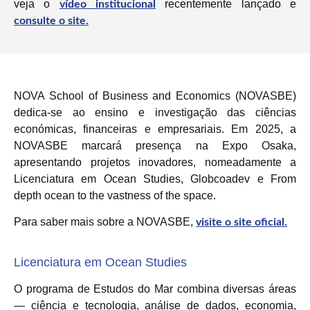
veja o
recentemente lançado e
vídeo institucional
consulte o site.
NOVA School of Business and Economics (NOVASBE)
dedica-se ao ensino e investigação das ciências
económicas, financeiras e empresariais. Em 2025, a
NOVASBE marcará presença na Expo Osaka,
apresentando projetos inovadores, nomeadamente a
Licenciatura em Ocean Studies, Globcoadev e From
depth ocean to the vastness of the space.
Para saber mais sobre a NOVASBE,
visite o site oficial.
Licenciatura em Ocean Studies
O programa de Estudos do Mar combina diversas áreas
— ciência e tecnologia, análise de dados, economia,