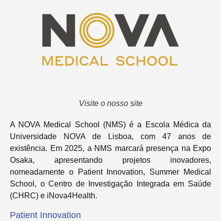
Visite o nosso site
A NOVA Medical School (NMS) é a Escola Médica da
Universidade NOVA de Lisboa, com 47 anos de
existência. Em 2025, a NMS marcará presença na Expo
Osaka, apresentando projetos inovadores,
nomeadamente o Patient Innovation, Summer Medical
School, o Centro de Investigação Integrada em Saúde
(CHRC) e iNova4Health.
Patient Innovation