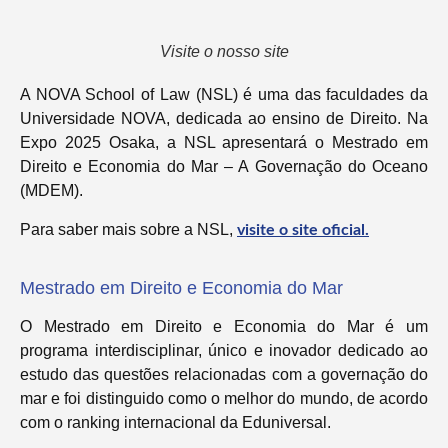
Visite o nosso site
A NOVA School of Law (NSL) é uma das faculdades da
Universidade NOVA, dedicada ao ensino de Direito. Na
Expo 2025 Osaka, a NSL apresentará o Mestrado em
Direito e Economia do Mar – A Governação do Oceano
(MDEM).
Para saber mais sobre a NSL,
visite o site oficial.
Mestrado em Direito e Economia do Mar
O Mestrado em Direito e Economia do Mar é um
programa interdisciplinar, único e inovador dedicado ao
estudo das questões relacionadas com a governação do
mar e foi distinguido como o melhor do mundo, de acordo
com o ranking internacional da Eduniversal.