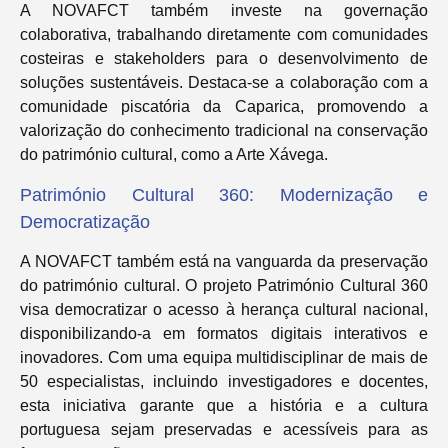
A NOVAFCT também investe na governação
colaborativa, trabalhando diretamente com comunidades
costeiras e stakeholders para o desenvolvimento de
soluções sustentáveis. Destaca-se a colaboração com a
comunidade piscatória da Caparica, promovendo a
valorização do conhecimento tradicional na conservação
do património cultural, como a Arte Xávega.
Património Cultural 360: Modernização e
Democratização
A NOVAFCT também está na vanguarda da preservação
do património cultural. O projeto Património Cultural 360
visa democratizar o acesso à herança cultural nacional,
disponibilizando-a em formatos digitais interativos e
inovadores. Com uma equipa multidisciplinar de mais de
50 especialistas, incluindo investigadores e docentes,
esta iniciativa garante que a história e a cultura
portuguesa sejam preservadas e acessíveis para as