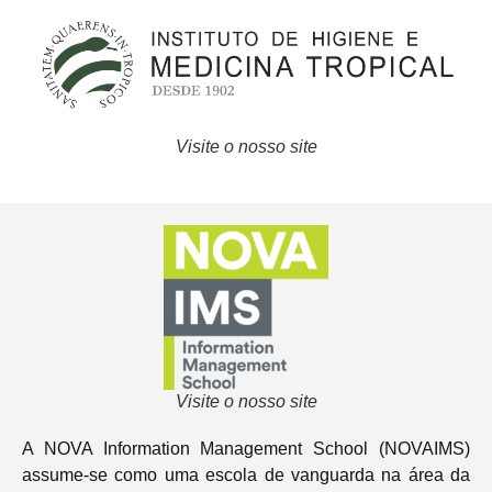
Visite o nosso site
Visite o nosso site
A NOVA Information Management School (NOVAIMS)
assume-se como uma escola de vanguarda na área da