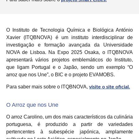
O Instituto de Tecnologia Química e Biológica António
Xavier (ITQBNOVA) é um instituto interdisciplinar de
investigação e formação avançada da Universidade
NOVA de Lisboa. Na Expo 2025 Osaka, o ITQBNOVA
apresentará vários projetos emblemáticos do Instituto,
que ligam Portugal e o Japão, sendo um exemplo “O
arroz que nos Une”, o BIC e o projeto EVAMOBS.
Para saber mais sobre o ITQBNOVA,
visite o site oficial.
O Arroz que nos Une
O arroz Carolino, um dos mais característicos da culinária
portuguesa, é produzido a partir de variedades
pertencentes à subespécie japónica, amplamente