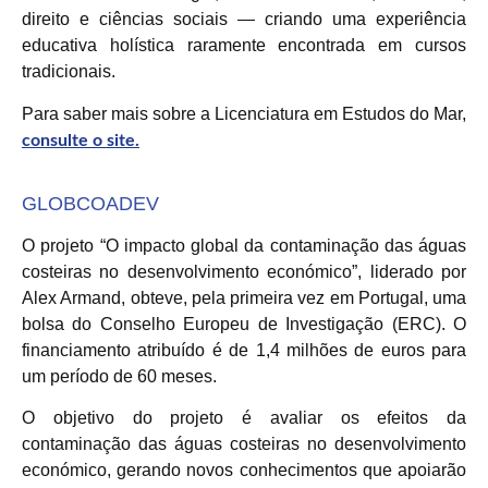
direito e ciências sociais — criando uma experiência
educativa holística raramente encontrada em cursos
tradicionais.
Para saber mais sobre a Licenciatura em Estudos do Mar,
consulte o site.
GLOBCOADEV
O projeto “O impacto global da contaminação das águas
costeiras no desenvolvimento económico”, liderado por
Alex Armand, obteve, pela primeira vez em Portugal, uma
bolsa do Conselho Europeu de Investigação (ERC). O
financiamento atribuído é de 1,4 milhões de euros para
um período de 60 meses.
O objetivo do projeto é avaliar os efeitos da
contaminação das águas costeiras no desenvolvimento
económico, gerando novos conhecimentos que apoiarão