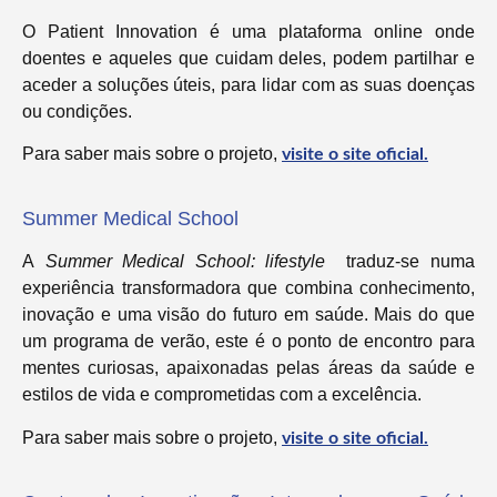
O Patient Innovation é uma plataforma online onde
doentes e aqueles que cuidam deles, podem partilhar e
aceder a soluções úteis, para lidar com as suas doenças
ou condições.
Para saber mais sobre o projeto,
visite o site oficial.
Summer Medical School
A
Summer Medical School: lifestyle
traduz-se numa
experiência transformadora que combina conhecimento,
inovação e uma visão do futuro em saúde. Mais do que
um programa de verão, este é o ponto de encontro para
mentes curiosas, apaixonadas pelas áreas da saúde e
estilos de vida e comprometidas com a excelência.
Para saber mais sobre o projeto,
visite o site oficial.