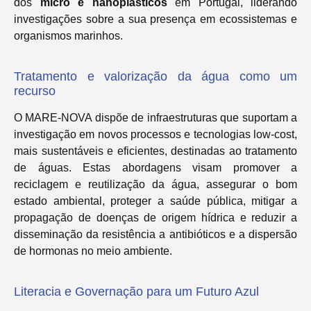
dos
micro e nanoplásticos
em Portugal, liderando
investigações sobre a sua presença em ecossistemas e
organismos marinhos.
Tratamento e valorização da água como um
recurso
O MARE-NOVA dispõe de infraestruturas que suportam a
investigação em novos processos e tecnologias low-cost,
mais sustentáveis e eficientes, destinadas ao tratamento
de águas. Estas abordagens visam promover a
reciclagem e reutilização da água, assegurar o bom
estado ambiental, proteger a saúde pública, mitigar a
propagação de doenças de origem hídrica e reduzir a
disseminação da resistência a antibióticos e a dispersão
de hormonas no meio ambiente.
Literacia e Governação para um Futuro Azul