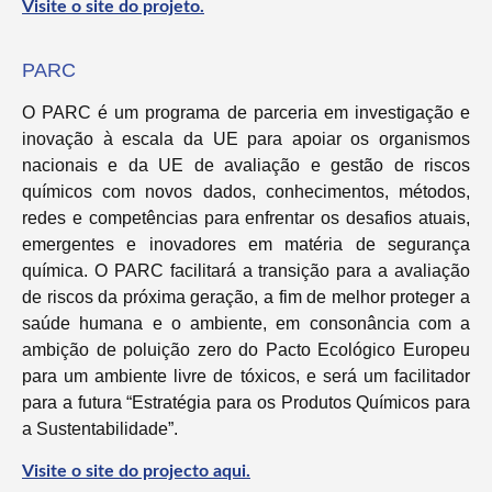
Visite o site do projeto.
PARC
O PARC é um programa de parceria em investigação e
inovação à escala da UE para apoiar os organismos
nacionais e da UE de avaliação e gestão de riscos
químicos com novos dados, conhecimentos, métodos,
redes e competências para enfrentar os desafios atuais,
emergentes e inovadores em matéria de segurança
química. O PARC facilitará a transição para a avaliação
de riscos da próxima geração, a fim de melhor proteger a
saúde humana e o ambiente, em consonância com a
ambição de poluição zero do Pacto Ecológico Europeu
para um ambiente livre de tóxicos, e será um facilitador
para a futura “Estratégia para os Produtos Químicos para
a Sustentabilidade”.
Visite o site do projecto aqui.