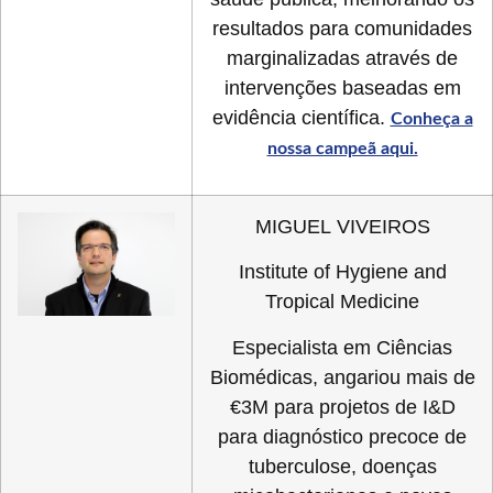
resultados para comunidades
marginalizadas através de
intervenções baseadas em
evidência científica.
Conheça a
nossa campeã aqui.
MIGUEL VIVEIROS
Institute of Hygiene and
Tropical Medicine
Especialista em Ciências
Biomédicas, angariou mais de
€3M para projetos de I&D
para diagnóstico precoce de
tuberculose, doenças