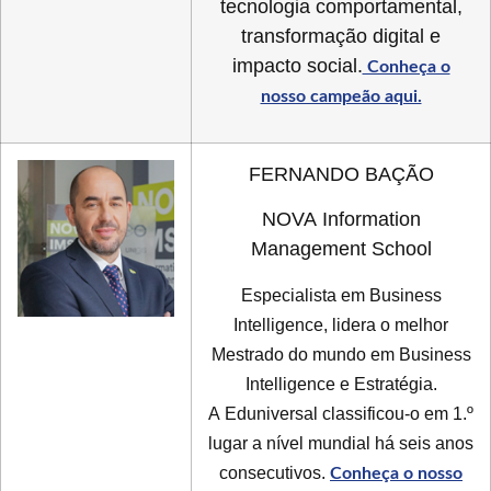
tecnologia comportamental,
transformação digital e
impacto social.
Conheça o
nosso campeão aqui.
FERNANDO BAÇÃO
NOVA Information
Management School
Especialista em Business
Intelligence, lidera o melhor
Mestrado do mundo em Business
Intelligence e Estratégia.
A Eduniversal classificou-o em 1.º
lugar a nível mundial há seis anos
consecutivos.
Conheça o nosso