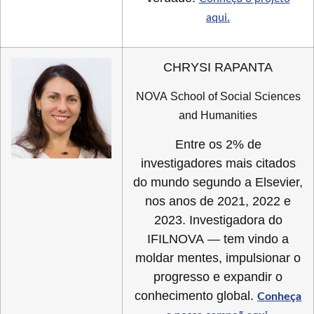
aqui.
CHRYSI RAPANTA
NOVA School of Social Sciences
and Humanities
Entre os 2% de
investigadores mais citados
do mundo segundo a Elsevier,
nos anos de 2021, 2022 e
2023. Investigadora do
IFILNOVA — tem vindo a
moldar mentes, impulsionar o
progresso e expandir o
conhecimento global.
Conheça