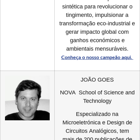
sintética para revolucionar o
tingimento, impulsionar a
transformação eco-industrial e
gerar impacto global com
ganhos económicos e
ambientais mensuráveis.
Conheça o nosso campeão aqui.
JOÃO GOES
NOVA School of Science and
Technology
Especializado na
Microeletrónica e Design de
Circuitos Analógicos, tem
mais de 200 publicações de