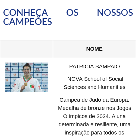
CONHEÇA OS NOSSOS
CAMPEÕES
NOME
PATRICIA SAMPAIO
NOVA School of Social
Sciences and Humanities
Campeã de Judo da Europa,
Medalha de bronze nos Jogos
Olímpicos de 2024. Aluna
determinada e resiliente, uma
inspiração para todos os