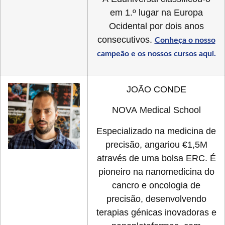
em 1.º lugar na Europa
Ocidental por dois anos
consecutivos.
Conheça o nosso
campeão e os nossos cursos aqui.
JOÃO CONDE
NOVA Medical School
Especializado na medicina de
precisão, angariou €1,5M
através de uma bolsa ERC. É
pioneiro na nanomedicina do
cancro e oncologia de
precisão, desenvolvendo
terapias génicas inovadoras e