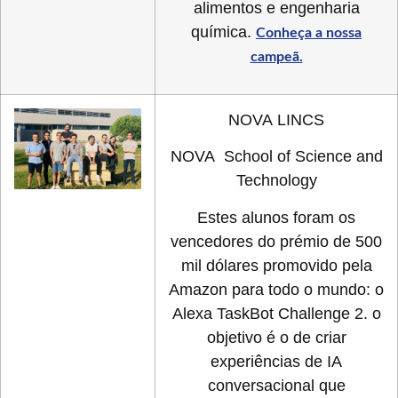
alimentos e engenharia
química.
Conheça a nossa
campeã.
NOVA LINCS
NOVA School of Science and
Technology
Estes alunos foram os
vencedores do prémio de 500
mil dólares promovido pela
Amazon para todo o mundo: o
Alexa TaskBot Challenge 2. o
objetivo é o de criar
experiências de IA
conversacional que