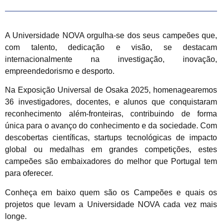
A Universidade NOVA orgulha-se dos seus campeões que,
com talento, dedicação e visão, se destacam
internacionalmente na investigação, inovação,
empreendedorismo e desporto.
Na Exposição Universal de Osaka 2025, homenagearemos
36 investigadores, docentes, e alunos que conquistaram
reconhecimento além-fronteiras, contribuindo de forma
única para o avanço do conhecimento e da sociedade. Com
descobertas científicas, startups tecnológicas de impacto
global ou medalhas em grandes competições, estes
campeões são embaixadores do melhor que Portugal tem
para oferecer.
Conheça em baixo quem são os Campeões e quais os
projetos que levam a Universidade NOVA cada vez mais
longe.