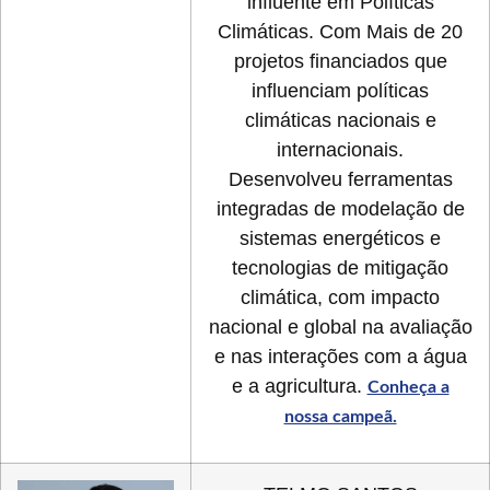
influente em Políticas
Climáticas. Com Mais de 20
projetos financiados que
influenciam políticas
climáticas nacionais e
internacionais.
Desenvolveu ferramentas
integradas de modelação de
sistemas energéticos e
tecnologias de mitigação
climática, com impacto
nacional e global na avaliação
e nas interações com a água
e a agricultura.
Conheça a
nossa campeã.