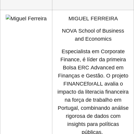
MIGUEL FERREIRA
NOVA School of Business
and Economics
Especialista em Corporate
Finance, é líder da primeira
Bolsa ERC Advanced em
Finanças e Gestão. O projeto
FINANCEforALL avalia o
impacto da literacia financeira
na força de trabalho em
Portugal, combinando análise
rigorosa de dados com
insights para políticas
públicas.