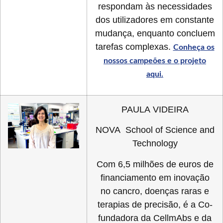
respondam às necessidades
dos utilizadores em constante
mudança, enquanto concluem
tarefas complexas.
Conheça os
nossos campeões e o projeto
aqui.
PAULA VIDEIRA
NOVA School of Science and
Technology
Com 6,5 milhões de euros de
financiamento em inovação
no cancro, doenças raras e
terapias de precisão, é a Co-
fundadora da CellmAbs e da