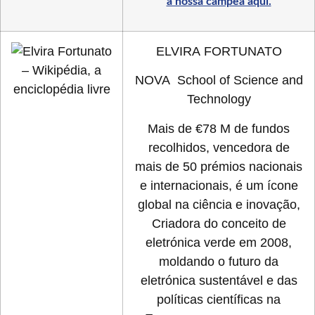
a nossa campeã aqui.
ELVIRA FORTUNATO
NOVA School of Science and
Technology
Mais de €78 M de fundos
recolhidos, vencedora de
mais de 50 prémios nacionais
e internacionais, é um ícone
global na ciência e inovação,
Criadora do conceito de
eletrónica verde em 2008,
moldando o futuro da
eletrónica sustentável e das
políticas científicas na