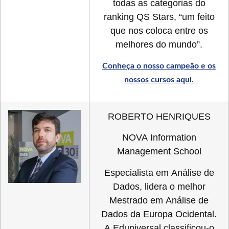
todas as categorias do
ranking QS Stars, “um feito
que nos coloca entre os
melhores do mundo”.
Conheça o nosso campeão e os
nossos cursos aqui.
ROBERTO HENRIQUES
NOVA Information
Management School
Especialista em Análise de
Dados, lidera o melhor
Mestrado em Análise de
Dados da Europa Ocidental.
A Eduniversal classificou-o