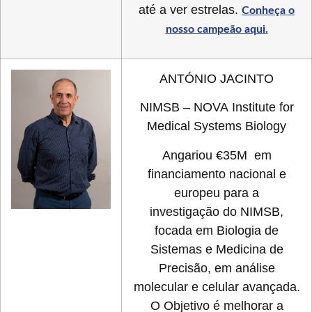
até a ver estrelas.
Conheça o
nosso campeão aqui.
ANTÓNIO JACINTO
NIMSB – NOVA Institute for
Medical Systems Biology
Angariou €35M em
financiamento nacional e
europeu para a
investigação do NIMSB,
focada em Biologia de
Sistemas e Medicina de
Precisão, em análise
molecular e celular avançada.
O Objetivo é melhorar a