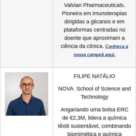
Valvian Pharmaceuticals.
Pioneira em imunoterapias
dirigidas a glicanos e em
plataformas centradas no
doente que aproximam a
ciência da clínica.
Conheça a
nossa campeã aqui.
FILIPE NATÁLIO
NOVA School of Science and
Technology
Angariando uma bolsa ERC
de €2,3M, lidera a química
têxtil sustentável, combinando
biomimética e química