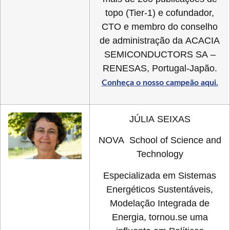
topo (Tier-1) e cofundador,
CTO e membro do conselho
de administração da ACACIA
SEMICONDUCTORS SA –
RENESAS, Portugal-Japão.
Conheça o nosso campeão aqui.
JÚLIA SEIXAS
NOVA School of Science and
Technology
Especializada em Sistemas
Energéticos Sustentáveis,
Modelação Integrada de
Energia, tornou.se uma