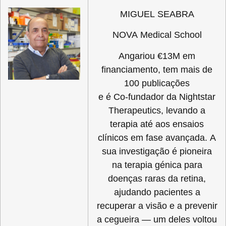
MIGUEL SEABRA
NOVA Medical School
Angariou €13M em
financiamento, tem mais de
100 publicações
e é Co-fundador da Nightstar
Therapeutics, levando a
terapia até aos ensaios
clínicos em fase avançada. A
sua investigação é pioneira
na terapia génica para
doenças raras da retina,
ajudando pacientes a
recuperar a visão e a prevenir
a cegueira — um deles voltou