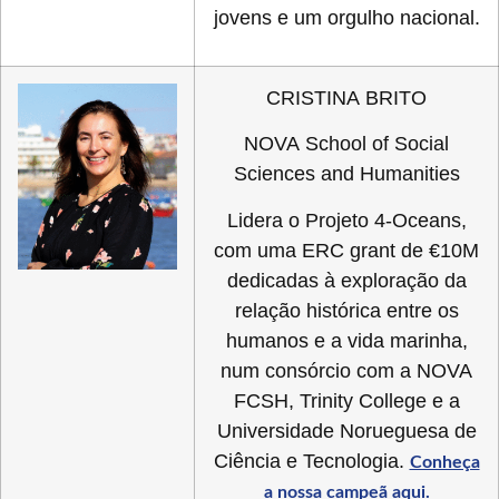
jovens e um orgulho nacional.
CRISTINA BRITO
NOVA School of Social
Sciences and Humanities
Lidera o Projeto 4-Oceans,
com uma ERC grant de €10M
dedicadas à exploração da
relação histórica entre os
humanos e a vida marinha,
num consórcio com a NOVA
FCSH, Trinity College e a
Universidade Norueguesa de
Ciência e Tecnologia.
Conheça
a nossa campeã aqui.