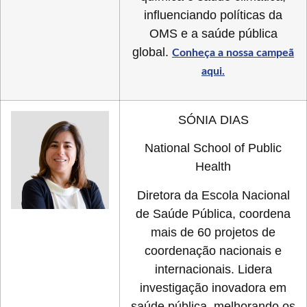
influenciando políticas da
OMS e a saúde pública
global.
Conheça a nossa campeã
aqui.
SÓNIA DIAS
National School of Public
Health
Diretora da Escola Nacional
de Saúde Pública, coordena
mais de 60 projetos de
coordenação nacionais e
internacionais. Lidera
investigação inovadora em
saúde pública, melhorando os