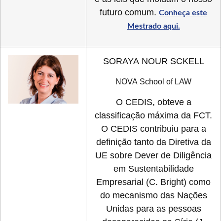
futuro comum.
Conheça este
Mestrado aqui.
SORAYA NOUR SCKELL
NOVA School of LAW
O CEDIS, obteve a
classificação máxima da FCT.
O CEDIS contribuiu para a
definição tanto da Diretiva da
UE sobre Dever de Diligência
em Sustentabilidade
Empresarial (C. Bright) como
do mecanismo das Nações
Unidas para as pessoas