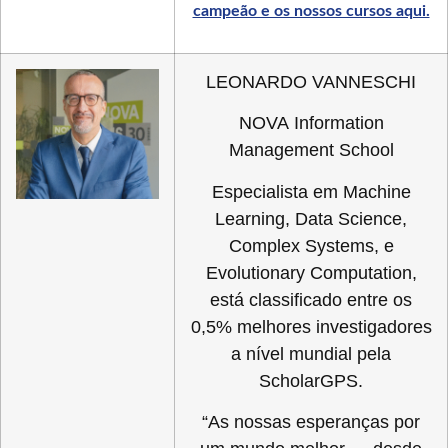
campeão e os nossos cursos aqui.
LEONARDO VANNESCHI
NOVA Information
Management School
Especialista em Machine
Learning, Data Science,
Complex Systems, e
Evolutionary Computation,
está classificado entre os
0,5% melhores investigadores
a nível mundial pela
ScholarGPS.
“As nossas esperanças por