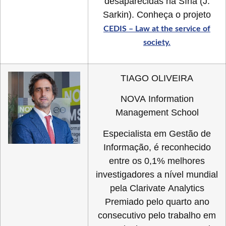
desaparecidas na Síria (J.
Sarkin). Conheça o projeto
CEDIS – Law at the service of
society.
TIAGO OLIVEIRA
NOVA Information
Management School
Especialista em Gestão de
Informação, é reconhecido
entre os 0,1% melhores
investigadores a nível mundial
pela Clarivate Analytics
Premiado pelo quarto ano
consecutivo pelo trabalho em