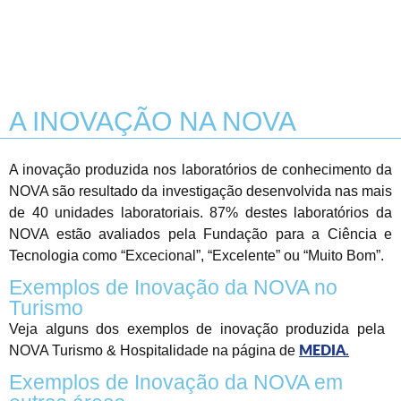
A INOVAÇÃO NA NOVA
A inovação produzida nos laboratórios de conhecimento da
NOVA são resultado da investigação desenvolvida nas mais
de 40 unidades laboratoriais. 87% destes laboratórios da
NOVA estão avaliados pela
Fundação para a Ciência e
Tecnologia como “Excecional”, “Excelente” ou “Muito Bom”.
Exemplos de Inovação da NOVA no
Turismo
Veja alguns dos exemplos de inovação produzida pela
NOVA Turismo & Hospitalidade na página de
MEDIA
.
Exemplos de Inovação da NOVA em