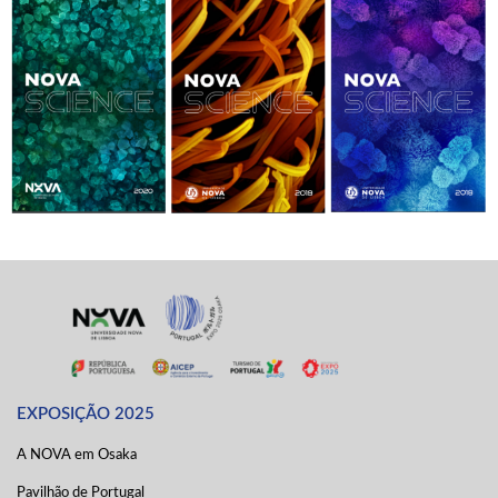
EXPOSIÇÃO 2025
A NOVA em Osaka
Pavilhão de Portugal