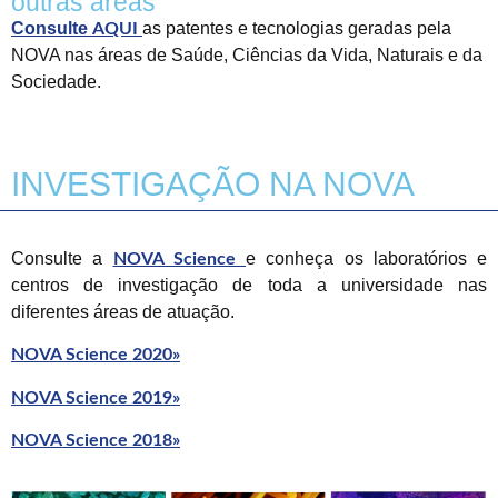
outras áreas
Consulte
as patentes e tecnologias geradas pela
AQUI
NOVA nas áreas de Saúde, Ciências da Vida, Naturais e da
Sociedade.
INVESTIGAÇÃO NA NOVA
Consulte a
e conheça os laboratórios e
NOVA Science
centros de investigação de toda a universidade nas
diferentes áreas de atuação.
NOVA Science 2020»
NOVA Science 2019»
NOVA Science 2018»