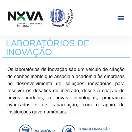
EXPOSIÇÃO 2025
JAPÃO @NOVA
LABORATÓRIOS DE
INOVAÇÃO
Os laboratórios de inovação são um veículo de criação
de conhecimento que associa a academia às empresas
no desenvolvimento de soluções inovadoras para
resolver os desafios do mercado, desde a criação de
novos produtos, a novas tecnologias, programas
avançados e de capacitação, com o apoio de
instituições governamentais.