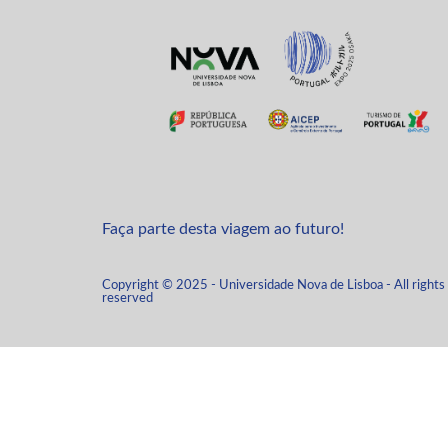
Faça parte desta viagem ao futuro!
Copyright © 2025 - Universidade Nova de Lisboa - All rights
reserved