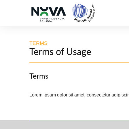
TERMS
Terms of Usage
Terms
Lorem ipsum dolor sit amet, consectetur adipiscing 