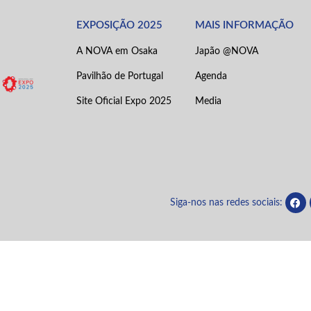
EXPOSIÇÃO 2025
MAIS INFORMAÇÃO
A NOVA em Osaka
Japão @NOVA
Pavilhão de Portugal
Agenda
Site Oficial Expo 2025
Media
Siga-nos nas redes sociais: