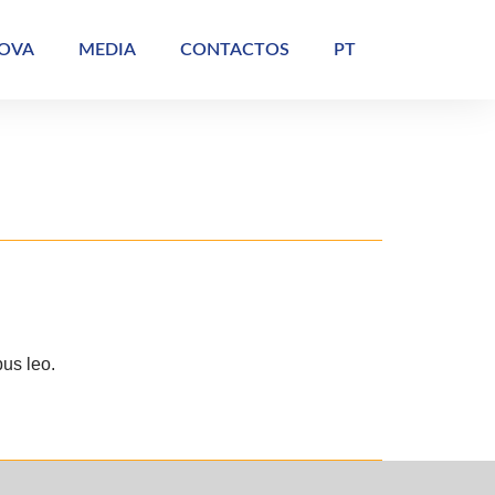
NOVA
MEDIA
CONTACTOS
PT
bus leo.