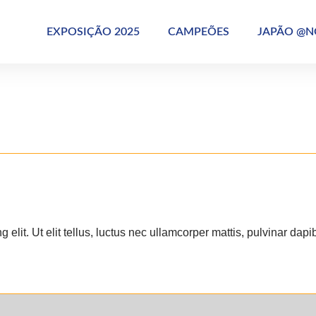
EXPOSIÇÃO 2025
CAMPEÕES
JAPÃO @
elit. Ut elit tellus, luctus nec ullamcorper mattis, pulvinar dapi