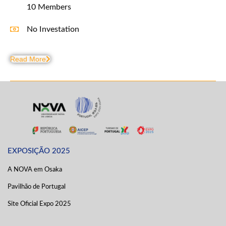
10 Members
No Investation
Read More
EXPOSIÇÃO 2025
A NOVA em Osaka
Pavilhão de Portugal
Site Oficial Expo 2025