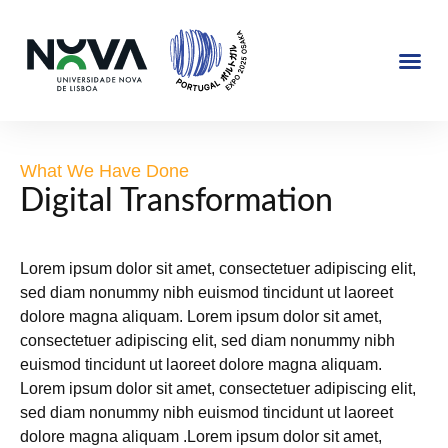
EXPOSIÇÃO 2025
JAPÃO @NOVA
What We Have Done
Digital Transformation
Lorem ipsum dolor sit amet, consectetuer adipiscing elit,
sed diam nonummy nibh euismod tincidunt ut laoreet
dolore magna aliquam. Lorem ipsum dolor sit amet,
consectetuer adipiscing elit, sed diam nonummy nibh
euismod tincidunt ut laoreet dolore magna aliquam.
Lorem ipsum dolor sit amet, consectetuer adipiscing elit,
sed diam nonummy nibh euismod tincidunt ut laoreet
dolore magna aliquam .Lorem ipsum dolor sit amet,