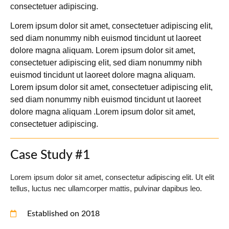
consectetuer adipiscing.
Lorem ipsum dolor sit amet, consectetuer adipiscing elit,
sed diam nonummy nibh euismod tincidunt ut laoreet
dolore magna aliquam. Lorem ipsum dolor sit amet,
consectetuer adipiscing elit, sed diam nonummy nibh
euismod tincidunt ut laoreet dolore magna aliquam.
Lorem ipsum dolor sit amet, consectetuer adipiscing elit,
sed diam nonummy nibh euismod tincidunt ut laoreet
dolore magna aliquam .Lorem ipsum dolor sit amet,
consectetuer adipiscing.
Case Study #1
Lorem ipsum dolor sit amet, consectetur adipiscing elit. Ut elit
tellus, luctus nec ullamcorper mattis, pulvinar dapibus leo.
Established on 2018