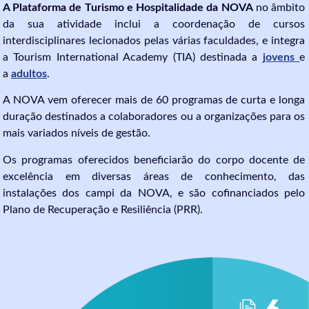
A Plataforma de Turismo e Hospitalidade da NOVA
no âmbito
da sua atividade inclui a coordenação de cursos
interdisciplinares lecionados pelas várias faculdades, e integra
a Tourism International Academy (TIA) destinada a
jovens
e
a
adultos
.
A NOVA vem oferecer mais de 60 programas de curta e longa
duração destinados a colaboradores ou a organizações para os
mais variados níveis de gestão.
Os programas oferecidos beneficiarão do corpo docente de
excelência em diversas áreas de conhecimento, das
instalações dos campi da NOVA, e são cofinanciados pelo
Plano de Recuperação e Resiliência (PRR).