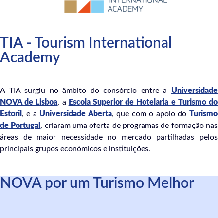
TIA - Tourism International
Academy
A TIA surgiu no âmbito do consórcio entre a
Universidade
NOVA de Lisboa
, a
Escola Superior de Hotelaria e Turismo do
Estoril
, e a
Universidade Aberta
, que com o apoio do
Turismo
de Portugal
, criaram uma oferta de programas de formação nas
áreas de maior necessidade no mercado partilhadas pelos
principais grupos económicos e instituições.
NOVA por um Turismo Melhor