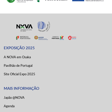
EXPOSIÇÃO 2025
A NOVA em Osaka
Pavilhão de Portugal
Site Oficial Expo 2025
MAIS INFORMAÇÃO
Japão @NOVA
Agenda