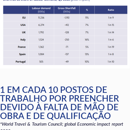
1 EM CADA 10 POSTOS DE
TRABALHO POR PREENCHER
DEVIDO À FALTA DE MÃO DE
OBRA E DE QUALIFICAÇÃO
*World Travel & Tourism Council; global Economic impact report