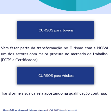
CURSOS para Jovens
Vem fazer parte da transformação no Turismo com a NOVA,
um dos setores com maior procura no mercado de trabalho.
(ECTS e Certificados)
CURSOS para Adultos
Transforme a sua carreia apostando na qualificação contínua.